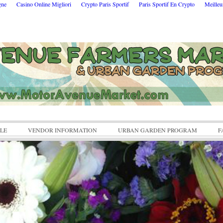
gne
Casino Online Migliori
Crypto Paris Sportif
Paris Sportif En Crypto
Meilleu
BLE
VENDOR INFORMATION
URBAN GARDEN PROGRAM
F