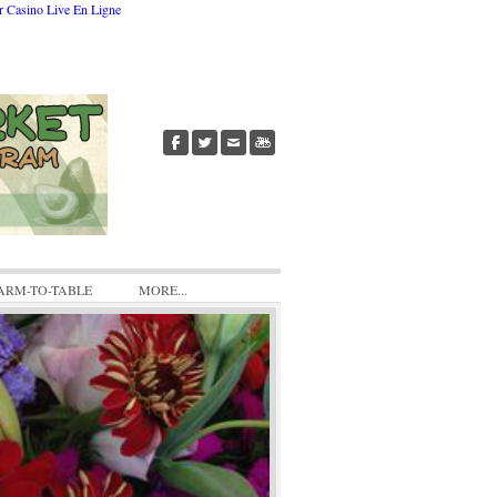
r Casino Live En Ligne
ARM-TO-TABLE
MORE...