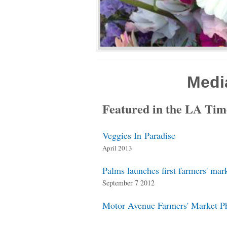
Medi
Fea
tured in the
LA Tim
Veggies In Paradise
April 2013
Palms launches first farmers' mar
September 7 2012
Motor Avenue Farmers' Market P